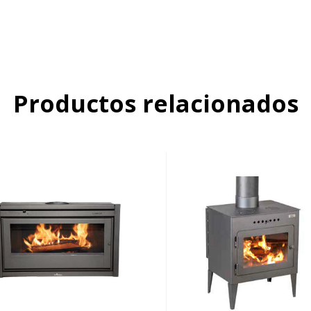
Productos relacionados