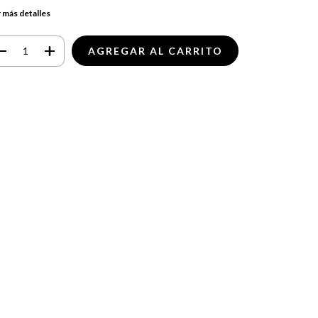
 más detalles