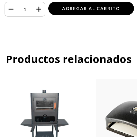
Productos relacionados