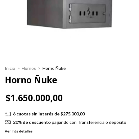
Inicio
>
Hornos
>
Horno Ñuke
Horno Ñuke
$1.650.000,00
6
cuotas sin interés de
$275.000,00
20% de descuento
pagando con Transferencia o depósito
Ver más detalles