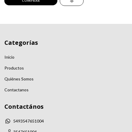
Categorías
Inicio
Productos
Quiénes Somos
Contactanos
Contactános
5493547651004
3547651004