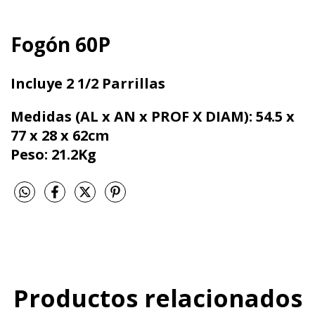
Fogón 60P
Incluye 2 1/2 Parrillas
Medidas (AL x AN x PROF X DIAM): 54.5 x
77 x 28 x 62cm
Peso: 21.2Kg
Productos relacionados