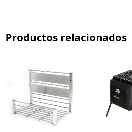
Productos relacionados