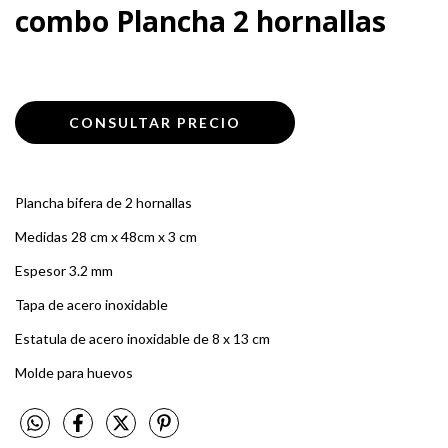
combo Plancha 2 hornallas
Plancha bifera de 2 hornallas
Medidas 28 cm x 48cm x 3 cm
Espesor 3.2 mm
Tapa de acero inoxidable
Estatula de acero inoxidable de 8 x 13 cm
Molde para huevos